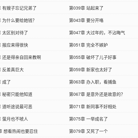
章 有嫂子忘记兄弟了
第039章 站起来了
章 为什么要给她钱？
第043章 要分开咯
章 太区别对待了
第047章 大过年的，不沾晦气
章 报应来得很快
第051章 完全不嫉妒
章 还是得亲自回来教啊
第055章 破坏了儿子好事
章 反差真巨大
第059章 新家也太好了
章 成了
第063章 办入职，看捕鱼
章 秘密只能他知道
第067章 是意外还是故意的？
章 道听途说最可恶
第071章 新同事不好相处
章 萤月也不唬人
第075章 一举成名了
8章 想看热闹也要忍住
第079章 又死了一个