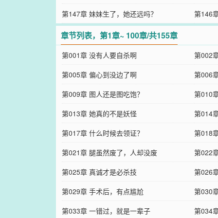
第147章 妹妹生了，她还远吗？
第146
章节列表，第1章~ 100章/共155章
第001章 没有人要自杀啊
第002
第005章 偏心到没边了啊
第006
第009章 图人还是图吃饱？
第010
第013章 她真的不是妖怪
第014
第017章 什么时候去领证？
第018
第021章 腿虽然废了，人却没废
第022
第025章 真诚才是必杀技
第026
第029章 手术后，有点尴尬
第030
第033章 一错过，就是一辈子
第034