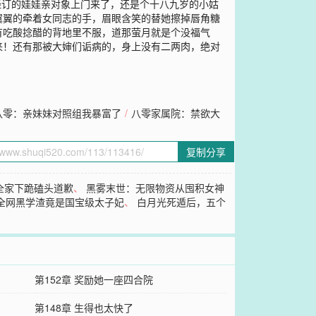
曾经订的娃娃亲对象上门来了，还是个十八九岁的小姑
翼翼的牵着女同志的手，眉眼含笑的替她擦掉唇角糖
有吃酸捻醋的背地里不服，道那萤月就是个没福气
来！还有那被大婶们诟病的，身上没有二两肉，绝对
八零：亲妹妹对照组我暴富了
/
八零家属院：禁欲大
复制分享
全家下跪磕头道歉
、
黑雾末世：无限物资从囤积女神
全网黑学渣竟是国宝级太子妃
、
白月光死遁后，五个
第152章 奖励她一座四合院
第148章 生得也太快了