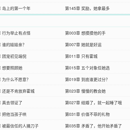
章 岛上的第一个年
第145章 奖励，她拿最多
章 行为举止有点怪
第003章 想摸摸他的手
章 谁的娃娃亲？
第007章 她就是好运
章 团宠初见端倪
第011章 只有霍城
章 想要照顾她
第015章 五个对象任她选
章 为什么不愿意？
第019章 到底谁更过分？
章 还是不肯放弃霍城
第023章 慢慢的教会她
章 真去领证了
第027章 结婚了，就一起睡了哦
章 把他当孩子哄
第031章 价值不菲的礼物
章 被最信任的人捅刀子
第035章 矛盾了，他开始矛盾了