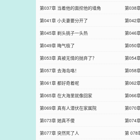
第037章 当着他的面挖他的墙角
第038
第041章 小夫妻要分开了
第042
第045章 剃头挑子一头热
第046
第049章 晦气极了
第050
第053章 真被无情的抛弃了？
第054
第057章 去海岛咯！
第058
第061章 都好奇着呢
第062
第065章 在大海里就像回家
第066
第069章 真有人潜伏在家属院
第070
第073章 她真不傻
第074
第077章 突然死了人
第 07