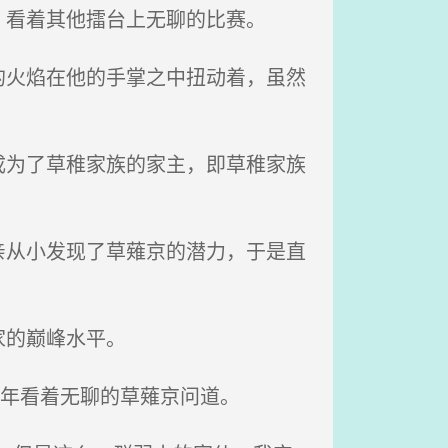
看着其他擂台上无聊的比赛。
火焰在他的手掌之中扭动着，虽然
。
为了草稚家族的家主，即草稚家族
从小发现了草薙京的潜力，于是直
家的巅峰水平。
青年看着无聊的草薙京问道。