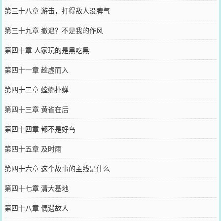
第三十八章 游击，打得敌人没脾气
第三十九章 撤退？不是我的作风
第四十章 人家玩的是黑吃黑
第四十一章 趁虚而入
第四十二章 螳螂扑蝉
第四十三章 黄雀在后
第四十四章 都不是好鸟
第四十五章 及时雨
第四十六章 这个故事的主线是什么
第四十七章 清大基地
第四十八章 偶遇故人