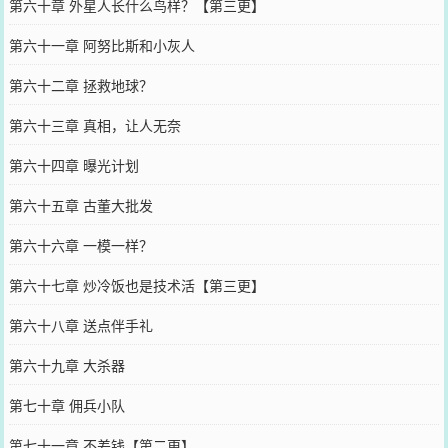
第六十章 外星人长什么鸟样？【第三更】
第六十一章 阿努比斯和小灰人
第六十二章 拯救地球？
第六十三章 真相，让人无奈
第六十四章 曝光计划
第六十五章 古董大批发
第六十六章 一模一样？
第六十七章 炒冷饭也是技术活【第三更】
第六十八章 送点伴手礼
第六十九章 大杀器
第七十章 佣兵小队
第七十一章 不差钱【第二更】