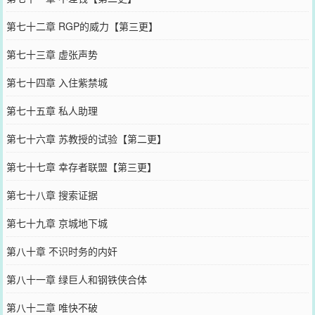
第七十二章 RGP的威力【第三更】
第七十三章 虚张声势
第七十四章 入住紫禁城
第七十五章 私人助理
第七十六章 苏教授的试验【第二更】
第七十七章 幸存者联盟【第三更】
第七十八章 搜索证据
第七十九章 京城地下城
第八十章 不识时务的内奸
第八十一章 绿巨人和钢铁侠合体
第八十二章 唯快不破