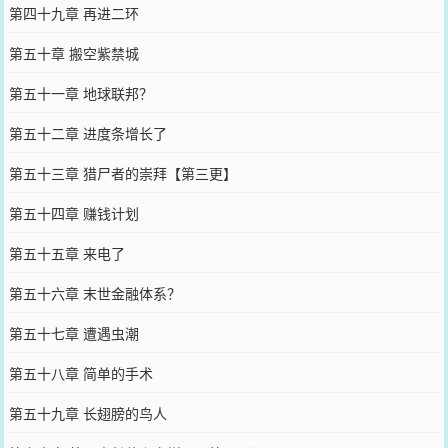
第四十九章 再进二环
第五十章 搬空紫禁城
第五十一章 地球联邦？
第五十二章 进度条增长了
第五十三章 猎尸者的崇拜【第三更】
第五十四章 赚钱计划
第五十五章 来电了
第五十六章 末世金融体系？
第五十七章 遭遇虫潮
第五十八章 简单的手术
第五十九章 长翅膀的鸟人