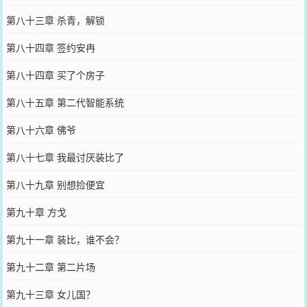
第八十三章 杀青，解锁
第八十四章 签约安冉
第八十四章 买了个房子
第八十五章 第二代智能系统
第八十六章 佛爷
第八十七章 我最讨厌装比了
第八十九章 别想捡便宜
第九十章 方戈
第九十一章 装比，谁不会？
第九十二章 第二片场
第九十三章 女儿国？