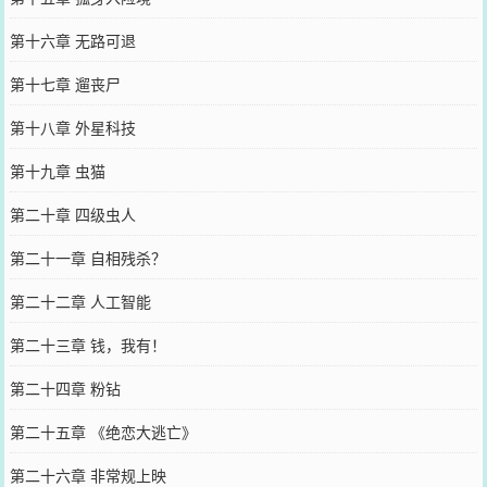
第十六章 无路可退
第十七章 遛丧尸
第十八章 外星科技
第十九章 虫猫
第二十章 四级虫人
第二十一章 自相残杀？
第二十二章 人工智能
第二十三章 钱，我有！
第二十四章 粉钻
第二十五章 《绝恋大逃亡》
第二十六章 非常规上映