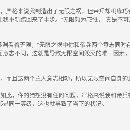
，严格来说我制造出了无限之祸，但帝兵却机缘巧
让我重新踏回来了半步。”无限颇为感慨，“真是不
苏渊看着无限，“无限之祸中你和帝兵两个意志同时
而意志不同，这就是导致无限空间毁灭的唯一因素
，而且这两个主人意志相勃，所以无限空间自身的
如此，你的猜想没有任何问题，严格来说我和帝兵
都是同一等级，这也就导致了当下的状况。”