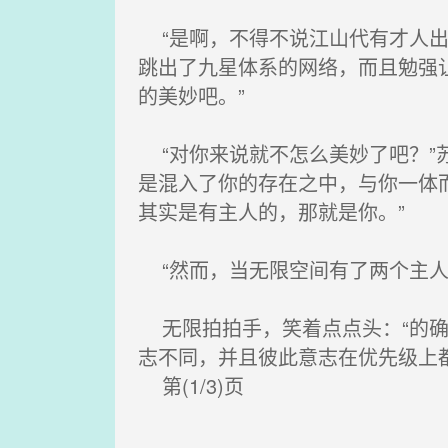
“是啊，不得不说江山代有才人出
跳出了九星体系的网络，而且勉强
的美妙吧。”
“对你来说就不怎么美妙了吧？”
是混入了你的存在之中，与你一体
其实是有主人的，那就是你。”
“然而，当无限空间有了两个主人
无限拍拍手，笑着点点头：“的确
志不同，并且彼此意志在优先级上
第(1/3)页