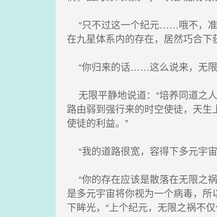
“只不过这一个纪元……哦不，准
在九星体系内的存在，居然巧合下
“你归来的话……这么说来，无限
无限平静地说道：“培养同道之人
路由弱到强行来的时空使徒，天生
使徒的利益。”
“我的道路很宽，容得下多元宇宙
“你的存在应该是散落在无限之祸
是多元宇宙将你视为一个病毒，所
下眸光，“上个纪元，无限之祸不仅