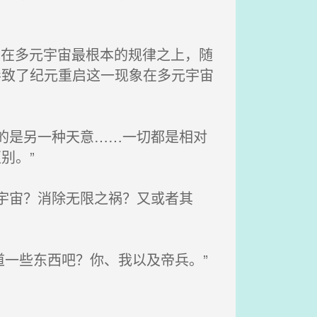
印在多元宇宙最根本的规律之上，随
导致了纪元重启这一现象在多元宇宙
的是另一种天意……一切都是相对
别。”
宇宙？消除无限之祸？又或者其
道一些东西吧？你、我以及帝兵。”