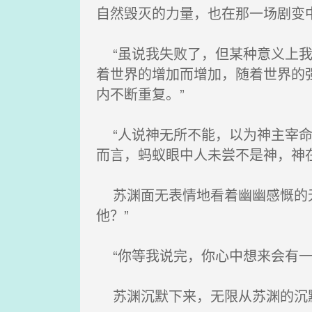
自然毁灭的力量，也在那一场剧变
“虽说我失败了，但某种意义上我
着世界的增加而增加，随着世界的
内不断重复。”
“人说神无所不能，以为神主宰命
而言，蚂蚁眼中人未尝不是神，神
苏渊面无表情地看着幽幽感慨的无
他？”
“你等我说完，你心中想来会有一
苏渊沉默下来，无限从苏渊的沉