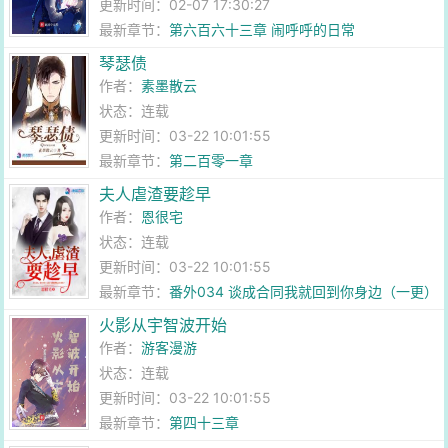
更新时间：02-07 17:30:27
最新章节：
第六百六十三章 闹呼呼的日常
琴瑟债
作者：
素墨散云
状态：连载
更新时间：03-22 10:01:55
最新章节：
第二百零一章
夫人虐渣要趁早
作者：
恩很宅
状态：连载
更新时间：03-22 10:01:55
最新章节：
番外034 谈成合同我就回到你身边（一更）
火影从宇智波开始
作者：
游客漫游
状态：连载
更新时间：03-22 10:01:55
最新章节：
第四十三章