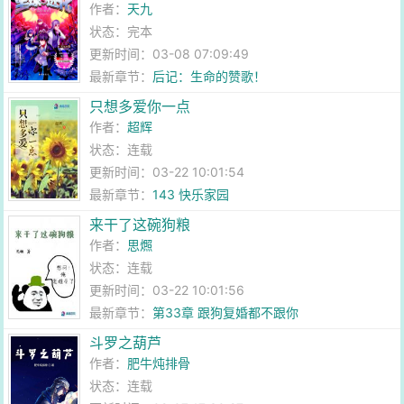
作者：
天九
状态：完本
更新时间：03-08 07:09:49
最新章节：
后记：生命的赞歌！
只想多爱你一点
作者：
超辉
状态：连载
更新时间：03-22 10:01:54
最新章节：
143 快乐家园
来干了这碗狗粮
作者：
思燳
状态：连载
更新时间：03-22 10:01:56
最新章节：
第33章 跟狗复婚都不跟你
斗罗之葫芦
作者：
肥牛炖排骨
状态：连载